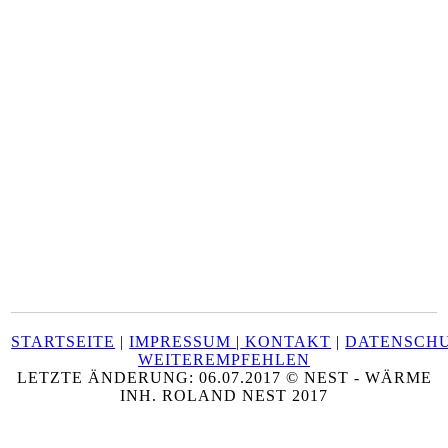
STARTSEITE
|
IMPRESSUM
|
KONTAKT
|
DATENSCH
WEITEREMPFEHLEN
LETZTE ÄNDERUNG: 06.07.2017 © NEST - WÄRME
INH. ROLAND NEST 2017