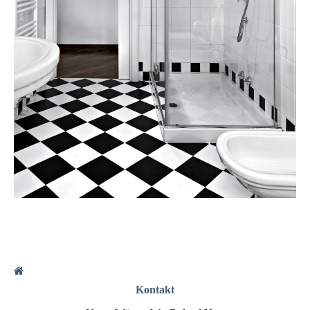
Kontakt