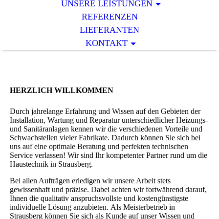
UNSERE LEISTUNGEN
REFERENZEN
LIEFERANTEN
KONTAKT
HERZLICH WILLKOMMEN
Durch jahrelange Erfahrung und Wissen auf den Gebieten der
Installation, Wartung und Reparatur unterschiedlicher Heizungs-
und Sanitäranlagen kennen wir die verschiedenen Vorteile und
Schwachstellen vieler Fabrikate. Dadurch können Sie sich bei
uns auf eine optimale Beratung und perfekten technischen
Service verlassen! Wir sind Ihr kompetenter Partner rund um die
Haustechnik in Strausberg.
Bei allen Aufträgen erledigen wir unsere Arbeit stets
gewissenhaft und präzise. Dabei achten wir fortwährend darauf,
Ihnen die qualitativ anspruchsvollste und kostengünstigste
individuelle Lösung anzubieten. Als Meisterbetrieb in
Strausberg können Sie sich als Kunde auf unser Wissen und