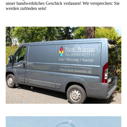
unser handwerkliches Geschick verlassen! Wir versprechen: Sie
werden zufrieden sein!